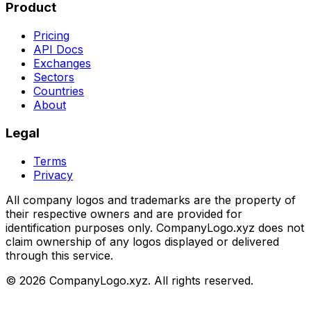
Product
Pricing
API Docs
Exchanges
Sectors
Countries
About
Legal
Terms
Privacy
All company logos and trademarks are the property of
their respective owners and are provided for
identification purposes only. CompanyLogo.xyz does not
claim ownership of any logos displayed or delivered
through this service.
©
2026
CompanyLogo.xyz. All rights reserved.