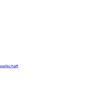
sellschaft